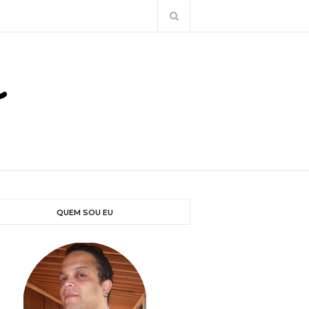
QUEM SOU EU