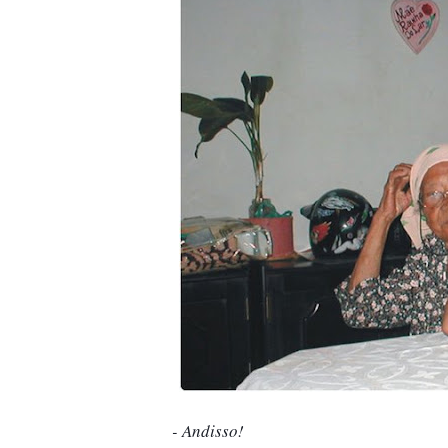
- Andisso! 