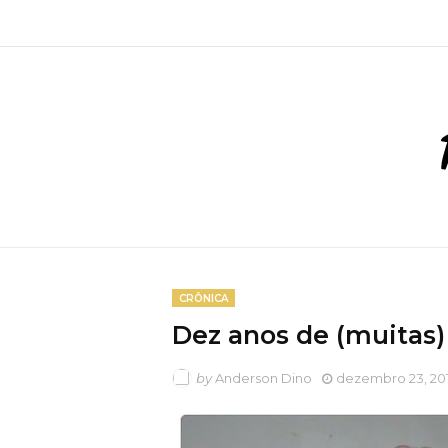
CRÔNICA
Dez anos de (muitas
by
Anderson Dino
dezembro 23, 20