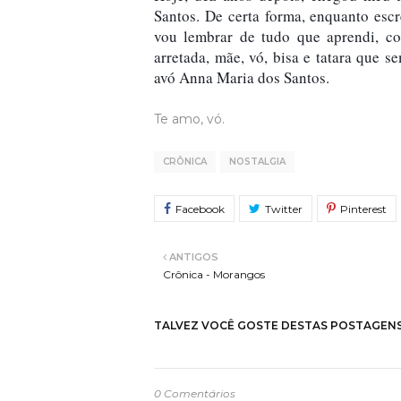
Santos. De certa forma, enquanto escr
vou lembrar de tudo que aprendi, co
arretada, mãe, vó, bisa e tatara que 
avó Anna Maria dos Santos.
Te amo, vó.
CRÔNICA
NOSTALGIA
ANTIGOS
Crônica - Morangos
TALVEZ VOCÊ GOSTE DESTAS POSTAGEN
0 Comentários