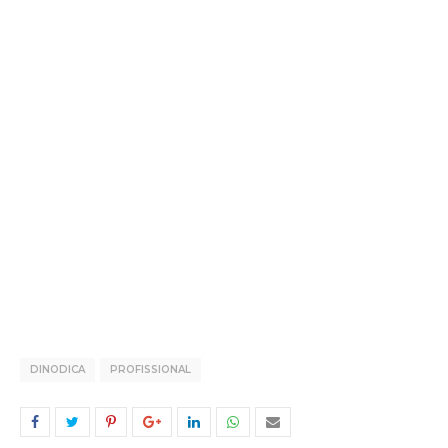
DINODICA
PROFISSIONAL