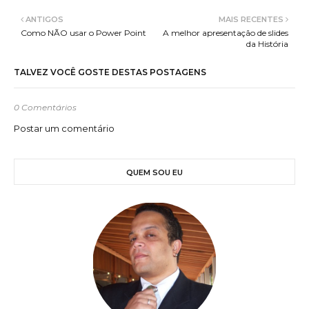
ANTIGOS
MAIS RECENTES
Como NÃO usar o Power Point
A melhor apresentação de slides
da História
TALVEZ VOCÊ GOSTE DESTAS POSTAGENS
0 Comentários
Postar um comentário
QUEM SOU EU